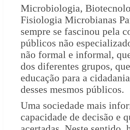
Microbiologia, Biotecnol
Fisiologia Microbianas Pa
sempre se fascinou pela c
públicos não especializa
não formal e informal, q
dos diferentes grupos, que
educação para a cidadania 
desses mesmos públicos.
Uma sociedade mais info
capacidade de decisão e q
acertadas. Neste sentido, 