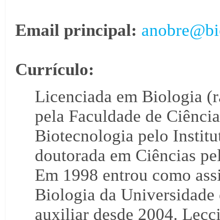
Email principal:
anobre@bi
Currículo:
Licenciada em Biologia (r
pela Faculdade de Ciência
Biotecnologia pelo Instit
doutorada em Ciências pe
Em 1998 entrou como assi
Biologia da Universidade
auxiliar desde 2004. Lecc