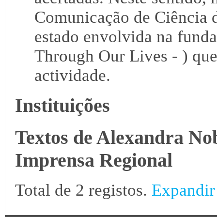
Comunicação de Ciência d
estado envolvida na fund
Through Our Lives - ) que
actividade.
Instituições
Textos de Alexandra Nob
Imprensa Regional
Total de 2 registos.
Expandir