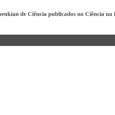
lbenkian de Ciência publicados no Ciência na