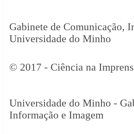
Gabinete de Comunicação, I
Universidade do Minho
© 2017 - Ciência na Imprens
Universidade do Minho - Ga
Informação e Imagem