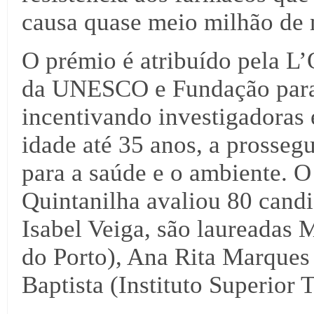
causa quase meio milhão de 
O prémio é atribuído pela L
da UNESCO e Fundação para 
incentivando investigadoras 
idade até 35 anos, a prossegu
para a saúde e o ambiente. O
Quintanilha avaliou 80 candi
Isabel Veiga, são laureadas 
do Porto), Ana Rita Marques 
Baptista (Instituto Superior 