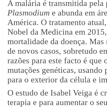
A malária é transmitida pela
Plasmodium
e
abunda
em áre
América. O tratamento atual,
Nobel da Medicina em 2015, 
mortalidade da doença. Mas 
de novos casos, sobretudo e
razões para este facto é que 
mutações genéticas, usando 
para o exterior da célula e i
O estudo de Isabel Veiga é cr
terapia e para aumentar o seu