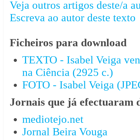
Veja outros artigos deste/a au
Escreva ao autor deste texto
Ficheiros para download
TEXTO - Isabel Veiga ven
na Ciência (2925 c.)
FOTO - Isabel Veiga (JPE
Jornais que já efectuaram 
mediotejo.net
Jornal Beira Vouga