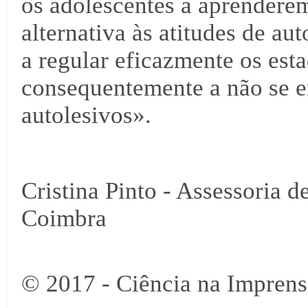
os adolescentes a aprendere
alternativa às atitudes de au
a regular eficazmente os est
consequentemente a não se
autolesivos».
Cristina Pinto - Assessoria 
Coimbra
© 2017 - Ciência na Imprens