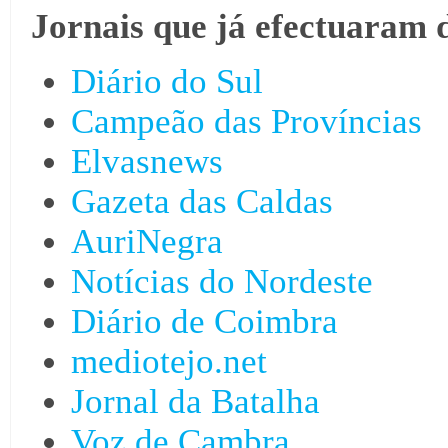
Jornais que já efectuaram 
Diário do Sul
Campeão das Províncias
Elvasnews
Gazeta das Caldas
AuriNegra
Notícias do Nordeste
Diário de Coimbra
mediotejo.net
Jornal da Batalha
Voz de Cambra