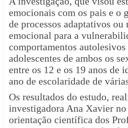
A investigação, que visou es
emocionais com os pais e o 
de processos adaptativos ou 
emocional para a vulnerabil
comportamentos autolesivos 
adolescentes de ambos os se
entre os 12 e os 19 anos de i
ano de escolaridade de várias
Os resultados do estudo, rea
investigadora Ana Xavier no
orientação científica dos Pr