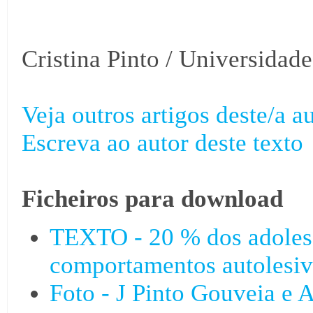
Cristina Pinto / Universidad
Veja outros artigos deste/a au
Escreva ao autor deste texto
Ficheiros para download
TEXTO - 20 % dos adoles
comportamentos autolesiv
Foto - J Pinto Gouveia e