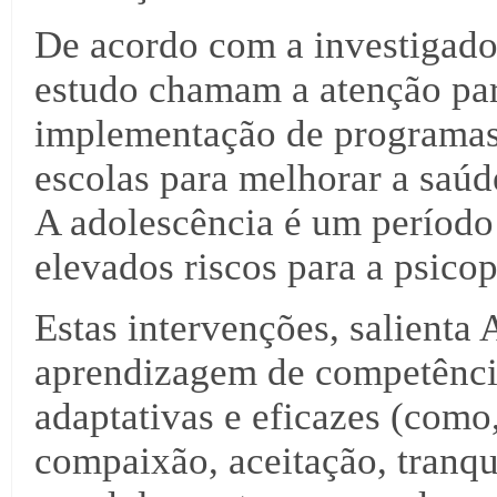
De acordo com a investigado
estudo chamam a atenção par
implementação de programas 
escolas para melhorar a saúd
A adolescência é um período
elevados riscos para a psico
Estas intervenções, salient
aprendizagem de competênci
adaptativas e eficazes (com
compaixão, aceitação, tranqu