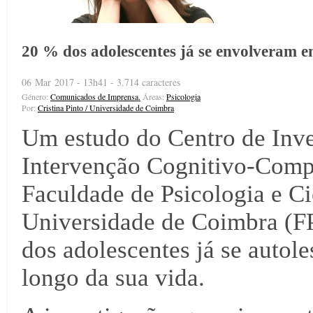
20 % dos adolescentes já se envolveram 
06 Mar 2017 - 13h41 - 3.714 caracteres
Género:
Comunicados de Imprensa.
Áreas:
Psicologia
Por:
Cristina Pinto / Universidade de Coimbra
Um estudo do Centro de Inve
Intervenção Cognitivo-Com
Faculdade de Psicologia e C
Universidade de Coimbra (F
dos adolescentes já se auto
longo da sua vida.