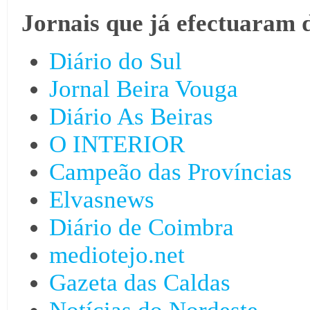
Jornais que já efectuaram 
Diário do Sul
Jornal Beira Vouga
Diário As Beiras
O INTERIOR
Campeão das Províncias
Elvasnews
Diário de Coimbra
mediotejo.net
Gazeta das Caldas