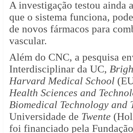
A investigação testou ainda
que o sistema funciona, pode
de novos fármacos para com
vascular.
Além do CNC, a pesquisa env
Interdisciplinar da UC,
Brigh
Harvard Medical School
(EU
Health Sciences and Techno
Biomedical Technology and 
Universidade de
Twente
(Hol
foi financiado pela Fundação