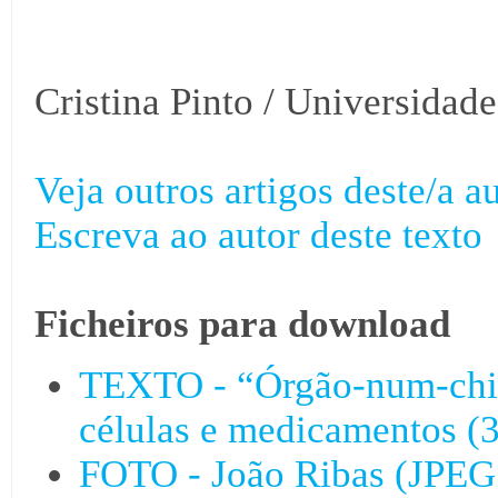
Cristina Pinto / Universidad
Veja outros artigos deste/a au
Escreva ao autor deste texto
Ficheiros para download
TEXTO - “Órgão-num-chip”
células e medicamentos (3
FOTO - João Ribas (JPEG