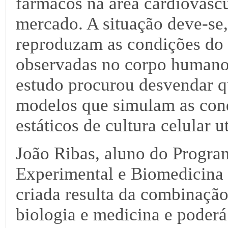
fármacos na área cardiovasc
mercado. A situação deve-se,
reproduzam as condições do 
observadas no corpo humano,
estudo procurou desvendar q
modelos que simulam as con
estáticos de cultura celular u
João Ribas, aluno do Progra
Experimental e Biomedicina 
criada resulta da combinação
biologia e medicina e poderá 