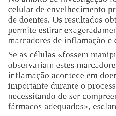
celular de envelhecimento p
de doentes. Os resultados ob
permite estirar exageradamen
marcadores de inflamação e 
Se as células «fossem manipu
observariam estes marcadore
inflamação acontece em doen
importante durante o proces
necessitando de ser compree
fármacos adequados», esclar