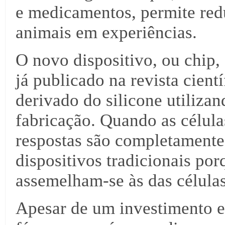
e medicamentos, permite redu
animais em experiências.
O novo dispositivo, ou chip
já publicado na revista cient
derivado do silicone utilizan
fabricação. Quando as célula
respostas são completamente 
dispositivos tradicionais por
assemelham-se às das célula
Apesar de um investimento 