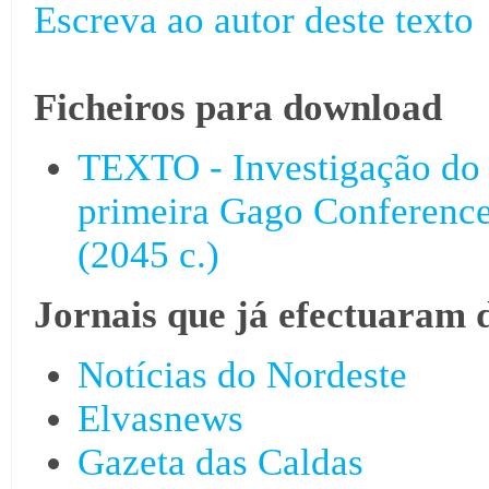
Escreva ao autor deste texto
Ficheiros para download
TEXTO - Investigação do 
primeira Gago Conference
(2045 c.)
Jornais que já efectuaram 
Notícias do Nordeste
Elvasnews
Gazeta das Caldas