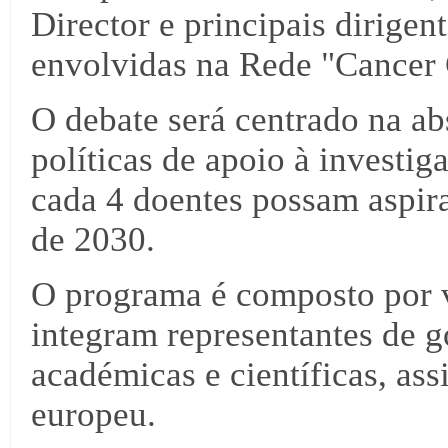
Director e principais dirigen
envolvidas na Rede "Cancer
O debate será centrado na ab
políticas de apoio à investi
cada 4 doentes possam aspirar
de 2030.
O programa é composto por v
integram representantes de 
académicas e científicas, a
europeu.