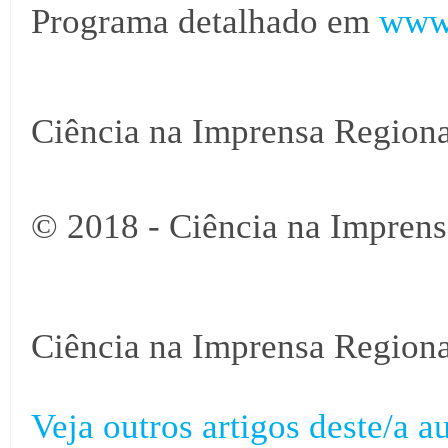
Programa detalhado em
www.
Ciência na Imprensa Regiona
© 2018 - Ciência na Imprens
Ciência na Imprensa Regiona
Veja outros artigos deste/a au