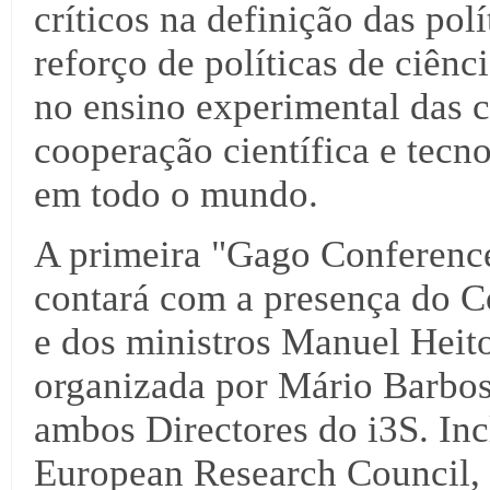
críticos na definição das pol
reforço de políticas de ciênc
no ensino experimental das c
cooperação científica e tecn
em todo o mundo.
A primeira "Gago Conferenc
contará com a presença do 
e dos ministros Manuel Heit
organizada por Mário Barbo
ambos Directores do i3S. Inc
European Research Council, 