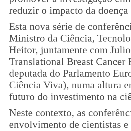
reduzir o impacto da doença 
Esta nova série de conferênci
Ministro da Ciência, Tecnol
Heitor, juntamente com Julio
Translational Breast Cancer 
deputada do Parlamento Euro
Ciência Viva), numa altura 
futuro do investimento na ci
Neste contexto, as conferên
envolvimento de cientistas e 