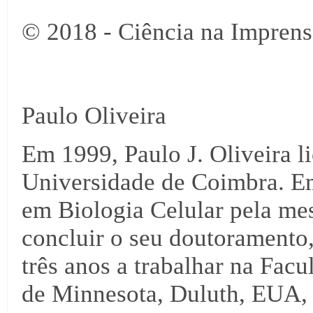
© 2018 - Ciência na Imprens
Paulo Oliveira
Em 1999, Paulo J. Oliveira 
Universidade de Coimbra. E
em Biologia Celular pela me
concluir o seu doutoramento,
três anos a trabalhar na Fac
de Minnesota, Duluth, EUA,