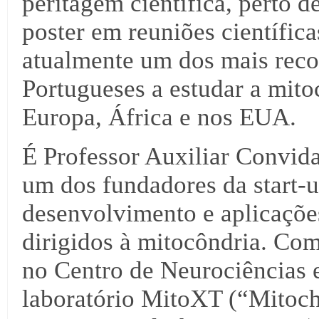
peritagem científica, perto 
poster em reuniões científica
atualmente um dos mais reco
Portugueses a estudar a mit
Europa, África e nos EUA.
É Professor Auxiliar Convid
um dos fundadores da start-
desenvolvimento e aplicações
dirigidos à mitocôndria. Com
no Centro de Neurociências 
laboratório MitoXT (“Mitoch