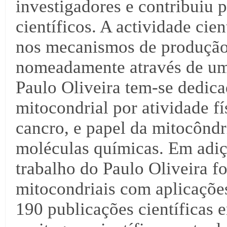
investigadores e contribuiu p
científicos. A actividade cie
nos mecanismos de produção 
nomeadamente através de um
Paulo Oliveira tem-se dedica
mitocondrial por atividade fí
cancro, e papel da mitocôndr
moléculas químicas. Em adiç
trabalho do Paulo Oliveira f
mitocondriais com aplicações
190 publicações científicas 