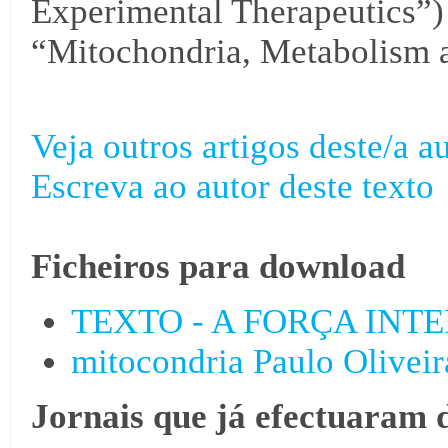
Experimental Therapeutics”)
“Mitochondria, Metabolism 
Veja outros artigos deste/a au
Escreva ao autor deste texto
Ficheiros para download
TEXTO - A FORÇA INTER
mitocondria Paulo Olivei
Jornais que já efectuaram 