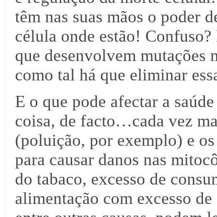
têm nas suas mãos o poder d
célula onde estão! Confuso
que desenvolvem mutações n
como tal há que eliminar ess
E o que pode afectar a saúde
coisa, de facto…cada vez ma
(poluição, por exemplo) e os
para causar danos nas mitoc
do tabaco, excesso de consu
alimentação com excesso de 