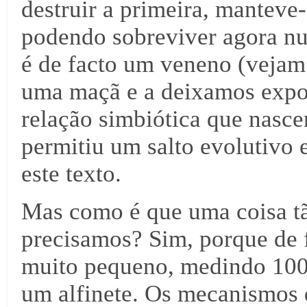
destruir a primeira, manteve-
podendo sobreviver agora nu
é de facto um veneno (vejam
uma maçã e a deixamos expost
relação simbiótica que nasce
permitiu um salto evolutivo 
este texto.
Mas como é que uma coisa tã
precisamos? Sim, porque de 
muito pequeno, medindo 100
um alfinete. Os mecanismos 