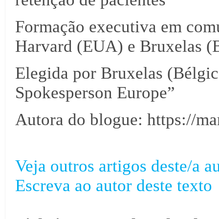
Formação executiva em comu
Harvard (EUA) e Bruxelas (B
Elegida por Bruxelas (Bélgi
Spokesperson Europe”
Autora do blogue: https://m
Veja outros artigos deste/a au
Escreva ao autor deste texto