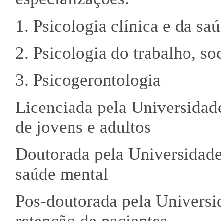
1. Psicologia clínica e da sa
2. Psicologia do trabalho, so
3. Psicogerontologia
Licenciada pela Universidade
de jovens e adultos
Doutorada pela Universidade
saúde mental
Pos-doutorada pela Univers
retenção de pacientes