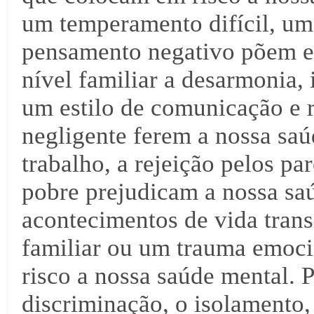
um temperamento difícil, uma
pensamento negativo põem em
nível familiar a desarmonia, 
um estilo de comunicação e r
negligente ferem a nossa saú
trabalho, a rejeição pelos pa
pobre prejudicam a nossa sa
acontecimentos de vida trans
familiar ou um trauma emoci
risco a nossa saúde mental. P
discriminação, o isolamento, 