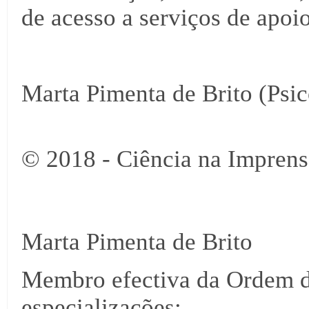
de acesso a serviços de apoi
Marta Pimenta de Brito (Psi
© 2018 - Ciência na Imprens
Marta Pimenta de Brito
Membro efectiva da Ordem d
especializações: