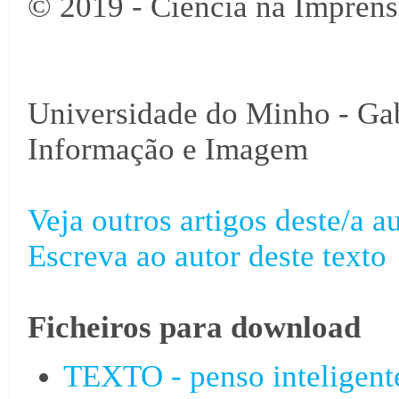
© 2019 - Ciência na Imprens
Universidade do Minho - Ga
Informação e Imagem
Veja outros artigos deste/a au
Escreva ao autor deste texto
Ficheiros para download
TEXTO - penso inteligente