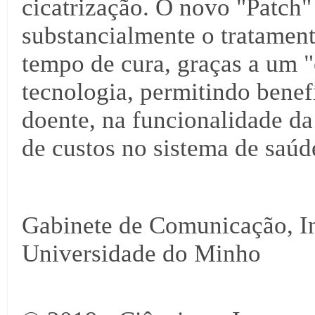
cicatrização. O novo "Patch"
substancialmente o tratament
tempo de cura, graças a um "
tecnologia, permitindo benef
doente, na funcionalidade d
de custos no sistema de saúd
Gabinete de Comunicação, I
Universidade do Minho