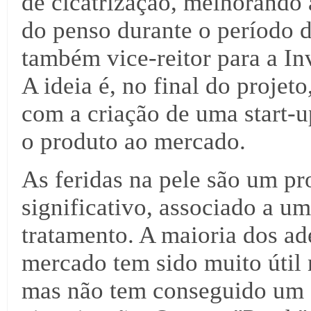
de cicatrização, melhorando 
do penso durante o período de
também vice-reitor para a I
A ideia é, no final do projet
com a criação de uma start-u
o produto ao mercado.
As feridas na pele são um p
significativo, associado a u
tratamento. A maioria dos ad
mercado tem sido muito útil 
mas não tem conseguido um e