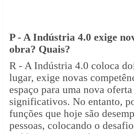
P - A Indústria 4.0 exige n
obra? Quais?
R - A Indústria 4.0 coloca d
lugar, exige novas competên
espaço para uma nova oferta
significativos. No entanto, p
funções que hoje são desemp
pessoas, colocando o desafio