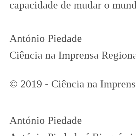
capacidade de mudar o mund
António Piedade
Ciência na Imprensa Regiona
© 2019 - Ciência na Imprens
António Piedade