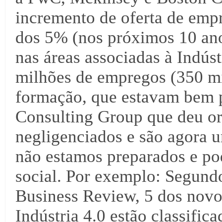
incremento de oferta de emp
dos 5% (nos próximos 10 anos
nas áreas associadas à Indúst
milhões de empregos (350 mi
formação, que estavam bem p
Consulting Group que deu or
negligenciados e são agora 
não estamos preparados e p
social. Por exemplo: Segund
Business Review, 5 dos novo
Indústria 4.0 estão classifi