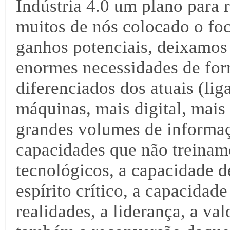
Indústria 4.0 um plano para 
muitos de nós colocado o foc
ganhos potenciais, deixamos 
enormes necessidades de for
diferenciados dos atuais (li
máquinas, mais digital, mais
grandes volumes de informaç
capacidades que não treinam
tecnológicos, a capacidade d
espírito crítico, a capacida
realidades, a liderança, a va