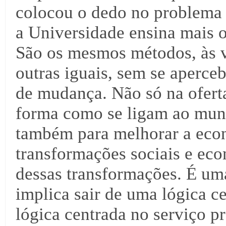
colocou o dedo no problema 
a Universidade ensina mais 
São os mesmos métodos, às 
outras iguais, sem se aperc
de mudança. Não só na ofert
forma como se ligam ao mun
também para melhorar a econ
transformações sociais e ec
dessas transformações. É u
implica sair de uma lógica c
lógica centrada no serviço pr