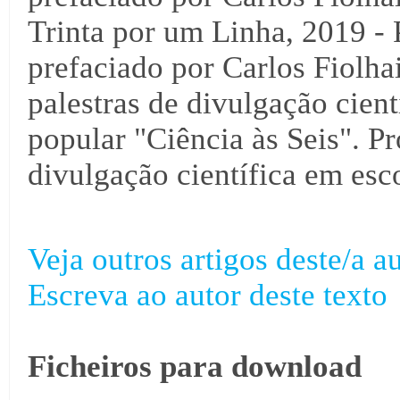
Trinta por um Linha, 2019 - 
prefaciado por Carlos Fiolha
palestras de divulgação cientí
popular "Ciência às Seis". Pr
divulgação científica em esco
Veja outros artigos deste/a au
Escreva ao autor deste texto
Ficheiros para download