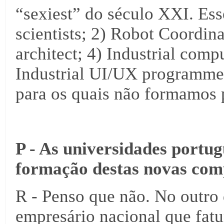
“sexiest” do século XXI. Ess
scientists; 2) Robot Coordina
architect; 4) Industrial com
Industrial UI/UX programmer
para os quais não formamos 
P - As universidades portu
formação destas novas com
R - Penso que não. No outro
empresário nacional que fatu