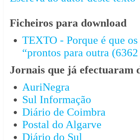
Ficheiros para download
TEXTO - Porque é que os
“prontos para outra (6362 
Jornais que já efectuaram 
AuriNegra
Sul Informação
Diário de Coimbra
Postal do Algarve
Diário do Sul