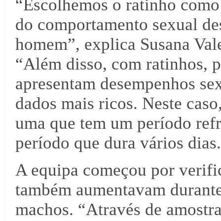
“Escolhemos o ratinho como
do comportamento sexual des
homem”, explica Susana Vale
“Além disso, com ratinhos, p
apresentam desempenhos sexu
dados mais ricos. Neste caso,
uma que tem um período refr
período que dura vários dias
A equipa começou por verific
também aumentavam durante 
machos. “Através de amostra