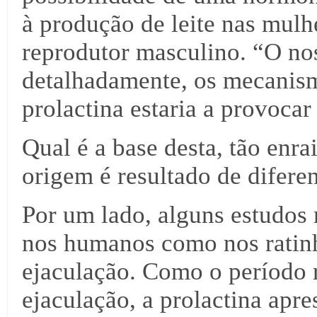
à produção de leite nas mulh
reprodutor masculino. “O nos
detalhadamente, os mecanism
prolactina estaria a provocar
Qual é a base desta, tão enr
origem é resultado de diferen
Por um lado, alguns estudos 
nos humanos como nos ratinho
ejaculação. Como o período 
ejaculação, a prolactina ap