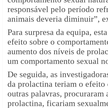
responsável pelo período refr
animais deveria diminuir”, e
Para surpresa da equipa, est
efeito sobre o comportament
aumento dos níveis de prolac
um comportamento sexual nor
De seguida, as investigadoras
da prolactina teriam o efeito
outras palavras, procuraram 
prolactina, ficariam sexualm