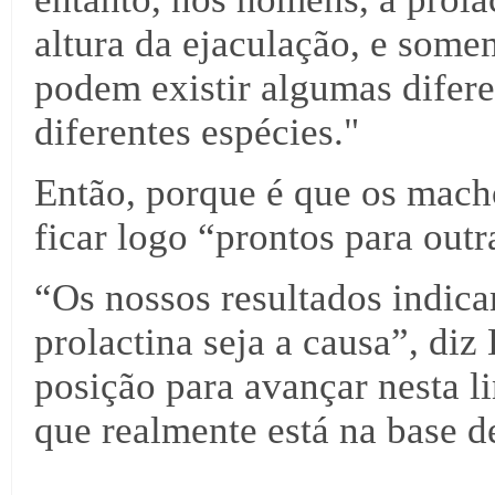
altura da ejaculação, e some
podem existir algumas difer
diferentes espécies."
Então, porque é que os mach
ficar logo “prontos para outr
“Os nossos resultados indic
prolactina seja a causa”, di
posição para avançar nesta l
que realmente está na base de