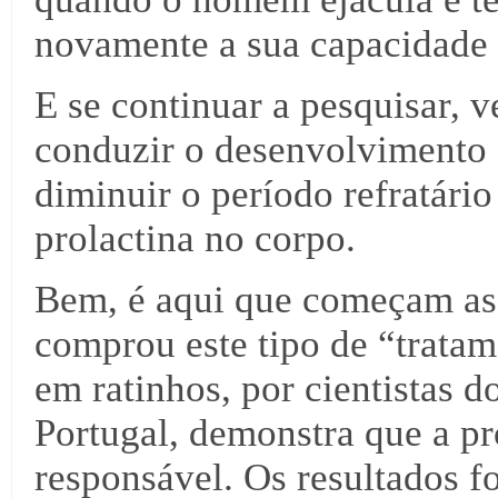
novamente a sua capacidade 
E se continuar a pesquisar, 
conduzir o desenvolvimento
diminuir o período refratári
prolactina no corpo.
Bem, é aqui que começam as 
comprou este tipo de “trata
em ratinhos, por cientistas
Portugal, demonstra que a pro
responsável. Os resultados f