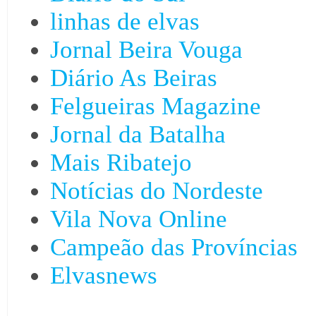
linhas de elvas
Jornal Beira Vouga
Diário As Beiras
Felgueiras Magazine
Jornal da Batalha
Mais Ribatejo
Notícias do Nordeste
Vila Nova Online
Campeão das Províncias
Elvasnews