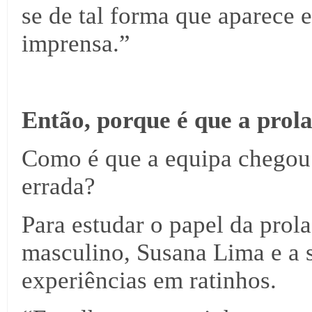
se de tal forma que aparece
imprensa.”
Então, porque é que a prola
Como é que a equipa chegou à
errada?
Para estudar o papel da prola
masculino, Susana Lima e a 
experiências em ratinhos.