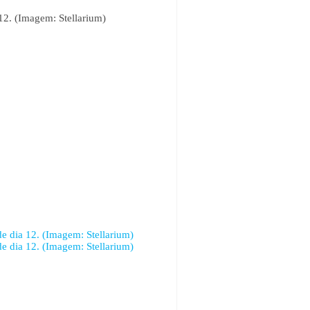
 12. (Imagem: Stellarium)
de dia 12. (Imagem: Stellarium)
de dia 12. (Imagem: Stellarium)