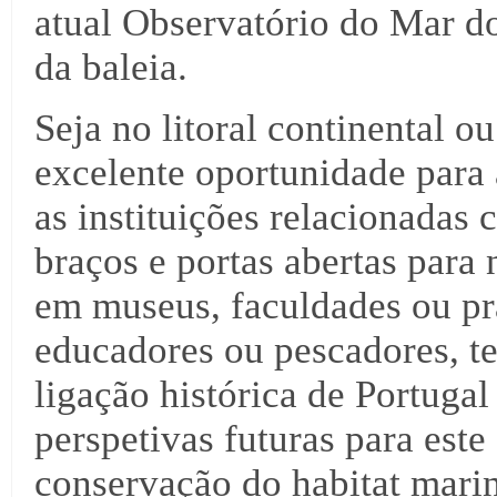
atual Observatório do Mar d
da baleia.
Seja no litoral continental 
excelente oportunidade para 
as instituições relacionadas
braços e portas abertas para 
em museus, faculdades ou pra
educadores ou pescadores, t
ligação histórica de Portug
perspetivas futuras para este
conservação do habitat mari