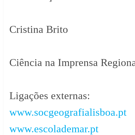
Cristina Brito
Ciência na Imprensa Regiona
Ligações externas:
www.socgeografialisboa.pt
www.escolademar.pt