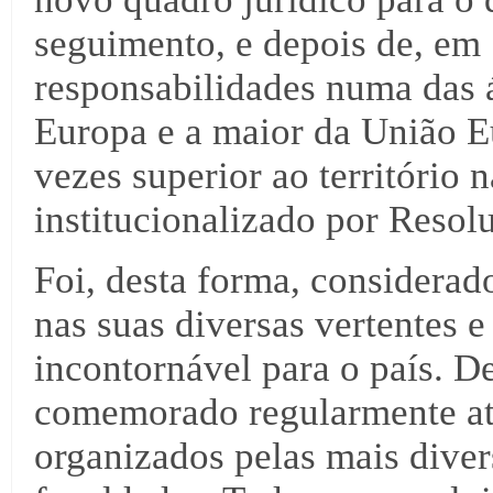
seguimento, e depois de, em 
responsabilidades numa das 
Europa e a maior da União 
vezes superior ao território n
institucionalizado por Resol
Foi, desta forma, considerad
nas suas diversas vertentes 
incontornável para o país. De
comemorado regularmente atr
organizados pelas mais diver