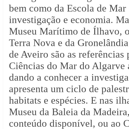
bem como da Escola de Mar d
investigação e economia. Mai
Museu Marítimo de Ílhavo, o
Terra Nova e da Gronelândia 
de Aveiro são as referências 
Ciências do Mar do Algarve a
dando a conhecer a investiga
apresenta um ciclo de palest
habitats e espécies. E nas il
Museu da Baleia da Madeira,
conteúdo disponível, ou ao C