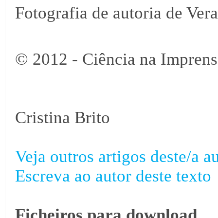
Fotografia de autoria de Ver
© 2012 - Ciência na Imprens
Cristina Brito
Veja outros artigos deste/a au
Escreva ao autor deste texto
Ficheiros para download