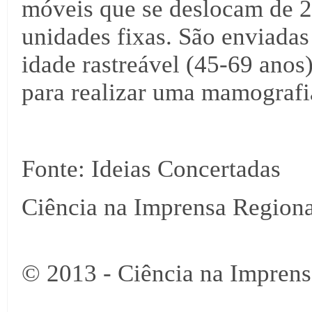
móveis que se deslocam de 2
unidades fixas. São enviadas
idade rastreável (45-69 anos
para realizar uma mamografi
Fonte: Ideias Concertadas
Ciência na Imprensa Regiona
© 2013 - Ciência na Imprens