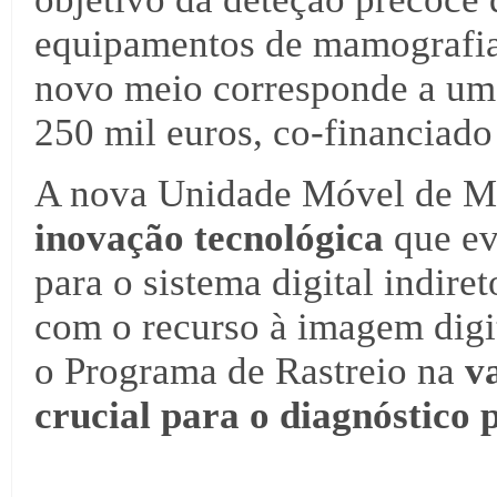
equipamentos de mamografia d
novo meio corresponde a um
250 mil euros, co-financiado
A nova Unidade Móvel de M
inovação tecnológica
que ev
para o sistema digital indir
com o recurso à imagem digit
o Programa de Rastreio na
v
crucial para o diagnóstico