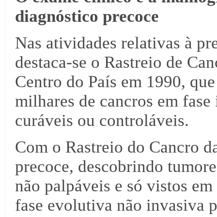
diagnóstico precoce
Nas atividades relativas à 
destaca-se o Rastreio de Ca
Centro do País em 1990, que
milhares de cancros em fase 
curáveis ou controláveis.
Com o Rastreio do Cancro d
precoce, descobrindo tumore
não palpáveis e só vistos e
fase evolutiva não invasiva