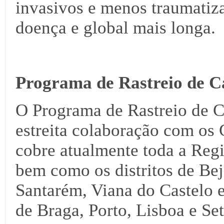
invasivos e menos traumatiza
doença e global mais longa.
Programa de Rastreio de 
O Programa de Rastreio de 
estreita colaboração com os
cobre atualmente toda a Regi
bem como os distritos de Bej
Santarém, Viana do Castelo e
de Braga, Porto, Lisboa e Se