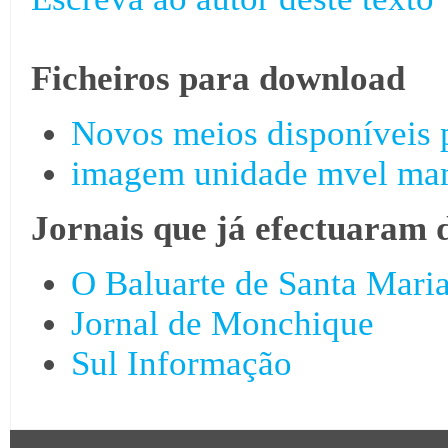
Ficheiros para download
Novos meios disponíveis 
imagem unidade mvel ma
Jornais que já efectuaram 
O Baluarte de Santa Mari
Jornal de Monchique
Sul Informação