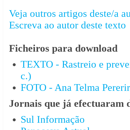
Veja outros artigos deste/a au
Escreva ao autor deste texto
Ficheiros para download
TEXTO - Rastreio e preve
c.)
FOTO - Ana Telma Pereri
Jornais que já efectuaram 
Sul Informação