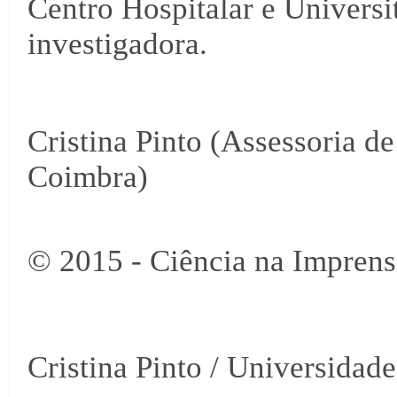
Centro Hospitalar e Universi
investigadora.
Cristina Pinto (Assessoria d
Coimbra)
© 2015 - Ciência na Imprens
Cristina Pinto / Universidad