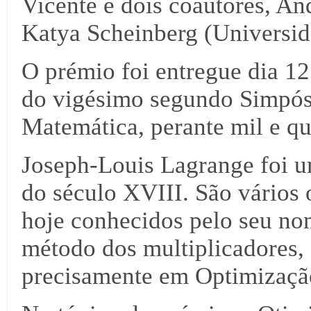
Vicente e dois coautores, A
Katya Scheinberg (Universid
O prémio foi entregue dia 12
do vigésimo segundo Simpós
Matemática, perante mil e qu
Joseph-Louis Lagrange foi u
do século XVIII. São vários 
hoje conhecidos pelo seu no
método dos multiplicadores, 
precisamente em Optimizaçã