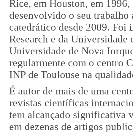
Rice, em Houston, em 1996, 
desenvolvido o seu trabalho 
catedrático desde 2009. Foi
Research e da Universidade
Universidade de Nova Iorqu
regularmente com o centro 
INP de Toulouse na qualidade
É autor de mais de uma cente
revistas científicas internac
tem alcançado significativa v
em dezenas de artigos public