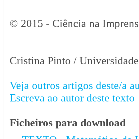
© 2015 - Ciência na Imprens
Cristina Pinto / Universidad
Veja outros artigos deste/a au
Escreva ao autor deste texto
Ficheiros para download