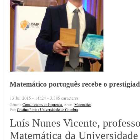
Matemático português recebe o prestigia
13 Jul 2015 - 14h24 - 3.385 caracteres
Género:
Comunicados de Imprensa.
Áreas:
Matemática
Por:
Cristina Pinto / Universidade de Coimbra
Luís Nunes Vicente, profess
Matemática da Universidade 