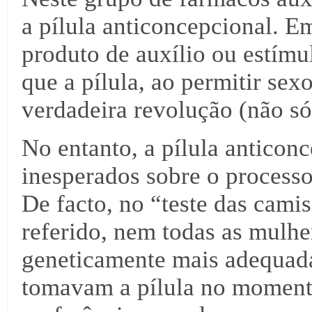
a pílula anticoncepcional. 
produto de auxílio ou estímu
que a pílula, ao permitir se
verdadeira revolução (não só
No entanto, a pílula anticonc
inesperados sobre o processo
De facto, no “teste das cami
referido, nem todas as mulhe
geneticamente mais adequada
tomavam a pílula no moment