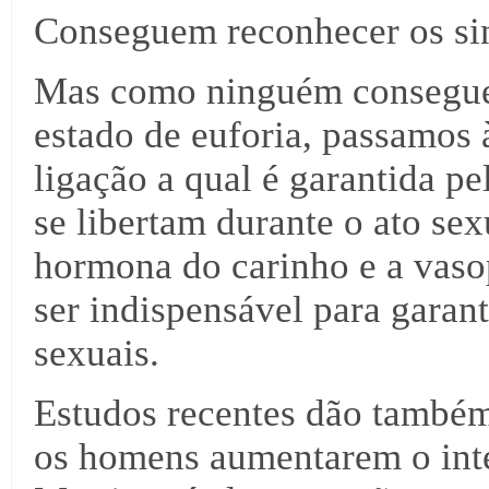
Conseguem reconhecer os si
Mas como ninguém consegue 
estado de euforia, passamos à
ligação a qual é garantida p
se libertam durante o ato sex
hormona do carinho e a vasop
ser indispensável para garant
sexuais.
Estudos recentes dão também
os homens aumentarem o inte