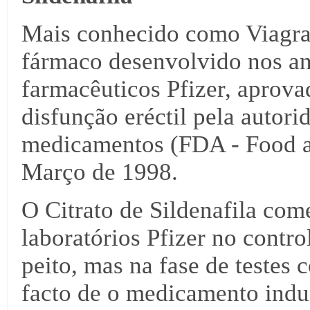
Mais conhecido como Viagra®
fármaco desenvolvido nos an
farmacêuticos Pfizer, aprova
disfunção eréctil pela autor
medicamentos (FDA - Food a
Março de 1998.
O Citrato de Sildenafila com
laboratórios Pfizer no contro
peito, mas na fase de testes 
facto de o medicamento indu