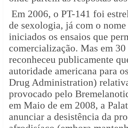
Em 2006, o PT-141 foi estre
de sexologia, já com o nome
iniciados os ensaios que per
comercialização. Mas em 30
reconheceu publicamente que
autoridade americana para 
Drug Administration) relativ
provocado pelo Bremelanotide
em Maio de em 2008, a Palat
anunciar a desistência da p