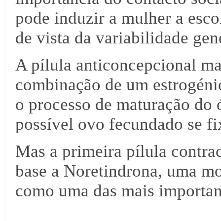
pode induzir a mulher a esco
de vista da variabilidade gen
A pílula anticoncepcional ma
combinação de um estrogénio
o processo de maturação do 
possível ovo fecundado se fi
Mas a primeira pílula contra
base a Noretindrona, uma m
como uma das mais important