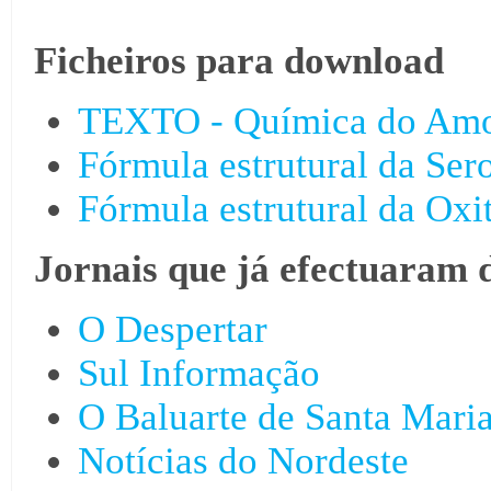
Ficheiros para download
TEXTO - Química do Amor
Fórmula estrutural da Ser
Fórmula estrutural da Oxi
Jornais que já efectuaram 
O Despertar
Sul Informação
O Baluarte de Santa Mari
Notícias do Nordeste