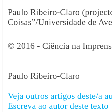
Paulo Ribeiro-Claro (projec
Coisas”/Universidade de Ave
© 2016 - Ciência na Imprens
Paulo Ribeiro-Claro
Veja outros artigos deste/a au
Escreva ao autor deste texto